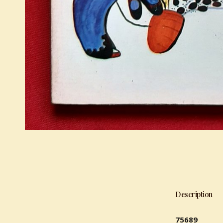
Description
75689