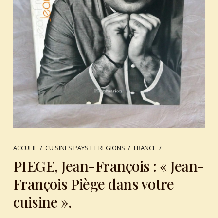
ACCUEIL
/
CUISINES PAYS ET RÉGIONS
/
FRANCE
/
PIEGE, Jean-François : « Jean-
François Piège dans votre
cuisine ».