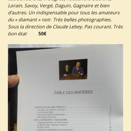
Lorain, Savoy, Vergé, Daguin, Gagnaire et bien
d’autres. Un indispensable pour tous les amateurs
du « diamant » noir. Très belles photographies.
Sous la direction de Claude Lebey. Pas courant. Très
bon état
50€