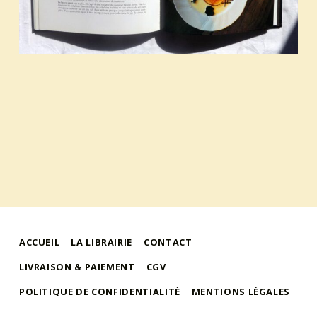
ACCUEIL
LA LIBRAIRIE
CONTACT
LIVRAISON & PAIEMENT
CGV
POLITIQUE DE CONFIDENTIALITÉ
MENTIONS LÉGALES