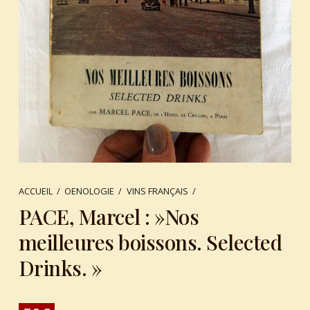
ACCUEIL
/
OENOLOGIE
/
VINS FRANÇAIS
/
PACE, Marcel : »Nos
meilleures boissons. Selected
Drinks. »