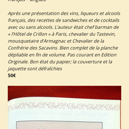
Après une présentation des vins, liqueurs et alcools
français, des recettes de sandwiches et de cocktails
avec ou sans alcools. L’auteur était chef barman de
« l’Hôtel de Crillon » à Paris, chevalier du Tastevin,
mousquetaire d’Armagnac et Chevalier de la
Confrérie des Sacavins. Bien complet de la planche
dépliable en fin de volume. Pas courant en Edition
Originale. Bon état du papier; la couverture et la
jaquette sont défraîchies
50€