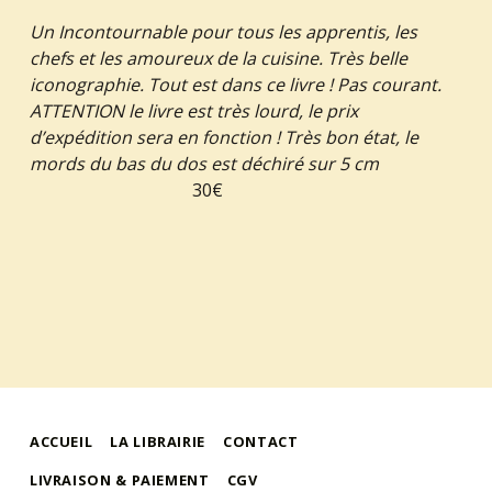
Un Incontournable pour tous les apprentis, les
chefs et les amoureux de la cuisine. Très belle
iconographie. Tout est dans ce livre ! Pas courant.
ATTENTION le livre est très lourd, le prix
d’expédition sera en fonction ! Très bon état, le
mords du bas du dos est déchiré sur 5 cm
30€
ACCUEIL
LA LIBRAIRIE
CONTACT
LIVRAISON & PAIEMENT
CGV