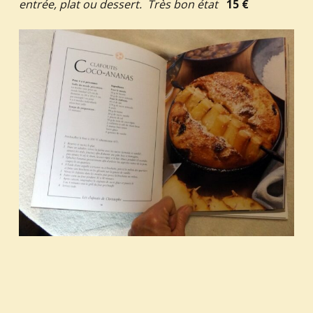
entrée, plat ou dessert. Très bon état
15 €