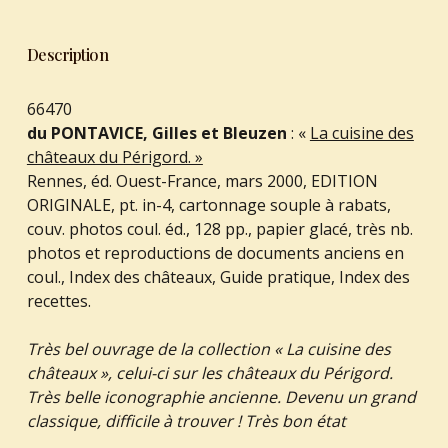
Description
66470
du PONTAVICE, Gilles et Bleuzen
: «
La cuisine des
châteaux du Périgord. »
Rennes, éd. Ouest-France, mars 2000, EDITION
ORIGINALE, pt. in-4, cartonnage souple à rabats,
couv. photos coul. éd., 128 pp., papier glacé, très nb.
photos et reproductions de documents anciens en
coul., Index des châteaux, Guide pratique, Index des
recettes.
Très bel ouvrage de la collection « La cuisine des
châteaux », celui-ci sur les châteaux du Périgord.
Très belle iconographie ancienne. Devenu un grand
classique, difficile à trouver ! Très bon état