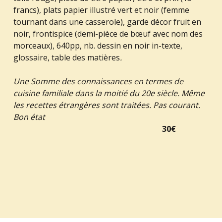
francs), plats papier illustré vert et noir (femme
tournant dans une casserole), garde décor fruit en
noir, frontispice (demi-pièce de bœuf avec nom des
morceaux), 640pp, nb. dessin en noir in-texte,
glossaire, table des matières
.
Une Somme des connaissances en termes de
cuisine familiale dans la moitié du 20e siècle. Même
les recettes étrangères sont traitées. Pas courant.
Bon état
30€