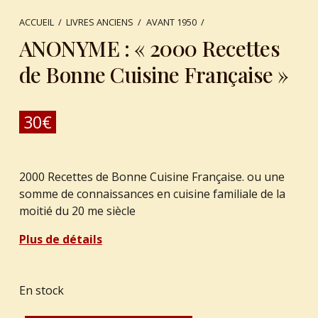
ACCUEIL
/
LIVRES ANCIENS
/
AVANT 1950
/
ANONYME : « 2000 Recettes
de Bonne Cuisine Française »
30
€
2000 Recettes de Bonne Cuisine Française. ou une
somme de connaissances en cuisine familiale de la
moitié du 20 me siècle
Plus de détails
En stock