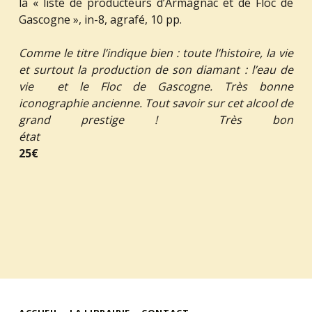
la « liste de producteurs d’Armagnac et de Floc de
Gascogne », in-8, agrafé, 10 pp.
Comme le titre l’indique bien : toute l’histoire, la vie
et surtout la production de son diamant : l’eau de
vie et le Floc de Gascogne. Très bonne
iconographie ancienne. Tout savoir sur cet alcool de
grand prestige ! Très bon
état
25€