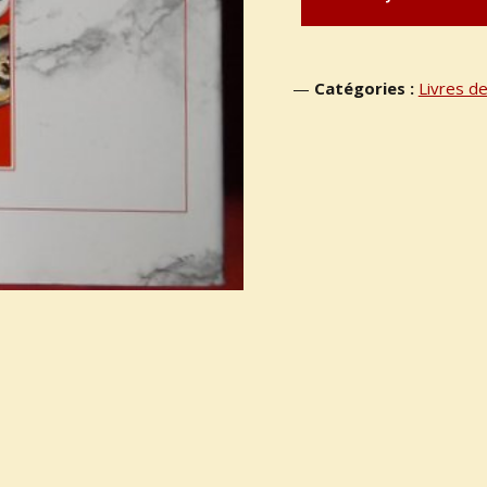
Catégories :
Livres de