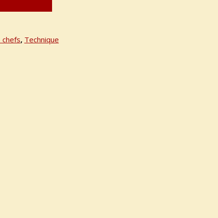
 chefs
,
Technique