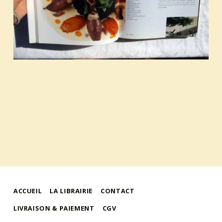
ACCUEIL
LA LIBRAIRIE
CONTACT
LIVRAISON & PAIEMENT
CGV