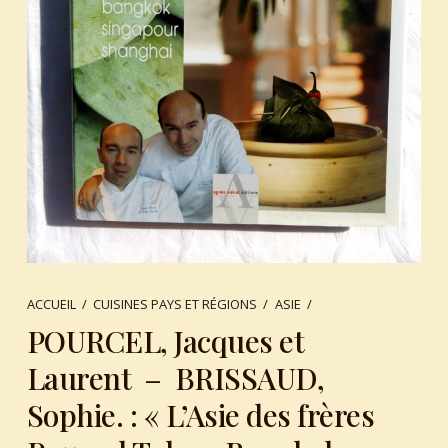
ACCUEIL
/
CUISINES PAYS ET RÉGIONS
/
ASIE
/
POURCEL, Jacques et
Laurent – BRISSAUD,
Sophie. : « L’Asie des frères