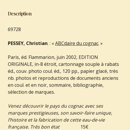
Description
69728
PESSEY, Christian
. : «
ABCdaire du cognac
. »
Paris, éd. Flammarion, juin 2002, EDITION
ORIGINALE, in-8 étroit, cartonnage souple à rabats
éd., couv. photo coul. éd., 120 pp., papier glacé, très
nb. photos et reproductions de documents anciens
en coul. et en noir, sommaire, bibliographie,
sélection de marques.
Venez découvrir le pays du cognac avec ses
marques prestigieuses, son savoir-faire unique,
l’histoire et la fabrication de cette eau-de-vie
française. Très bon état
15€