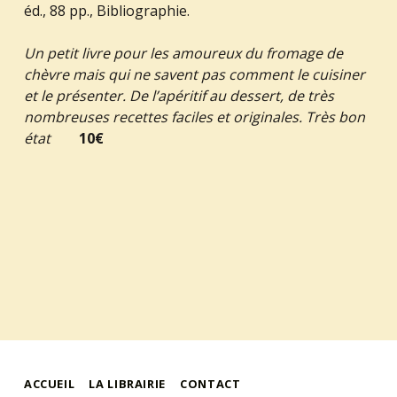
éd., 88 pp., Bibliographie.
Un petit livre pour les amoureux du fromage de
chèvre mais qui ne savent pas comment le cuisiner
et le présenter. De l’apéritif au dessert, de très
nombreuses recettes faciles et originales. Très bon
état
10€
ACCUEIL
LA LIBRAIRIE
CONTACT