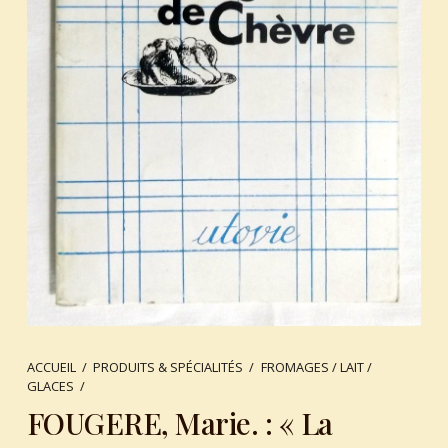
ACCUEIL
/
PRODUITS & SPÉCIALITÉS
/
FROMAGES / LAIT /
GLACES
/
FOUGERE, Marie. : « La