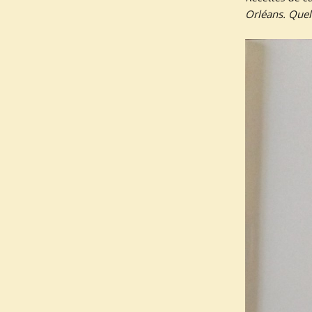
Orléans. Quel