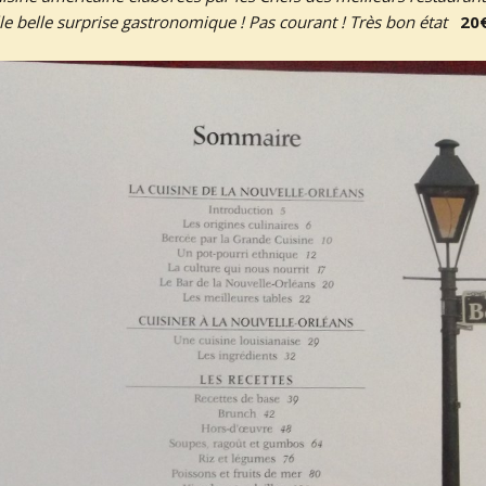
le belle surprise gastronomique ! Pas courant ! Très bon état
20