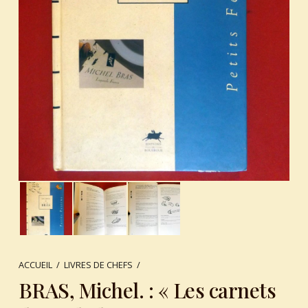
ACCUEIL
/
LIVRES DE CHEFS
/
BRAS, Michel. : « Les carnets