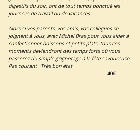
digestifs du soir, ont de tout temps ponctué les
journées de travail ou de vacances.
Alors si vos parents, vos amis, vos collègues se
joignent à vous, avec Michel Bras pour vous aider à
confectionner boissons et petits plats, tous ces
moments deviendront des temps forts où vous
passerez du simple grignotage à la fête savoureuse.
Pas courant Très bon état
40€