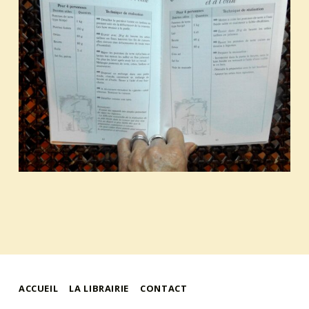
ACCUEIL
LA LIBRAIRIE
CONTACT