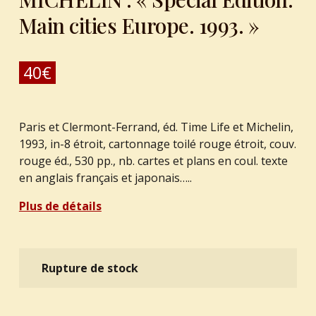
Main cities Europe. 1993. »
40
€
Paris et Clermont-Ferrand, éd. Time Life et Michelin,
1993, in-8 étroit, cartonnage toilé rouge étroit, couv.
rouge éd., 530 pp., nb. cartes et plans en coul. texte
en anglais français et japonais…..
Plus de détails
Rupture de stock