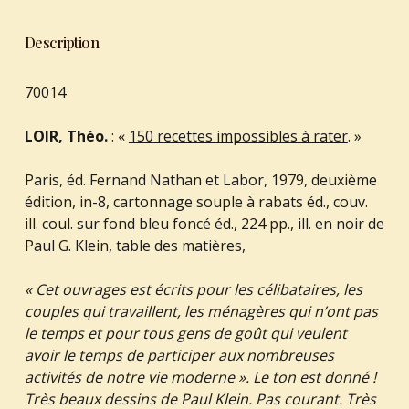
Description
70014
LOIR, Théo.
: «
150 recettes impossibles à rater
. »
Paris, éd. Fernand Nathan et Labor, 1979, deuxième
édition, in-8, cartonnage souple à rabats éd., couv.
ill. coul. sur fond bleu foncé éd., 224 pp., ill. en noir de
Paul G. Klein, table des matières,
« Cet ouvrages est écrits pour les célibataires, les
couples qui travaillent, les ménagères qui n’ont pas
le temps et pour tous gens de goût qui veulent
avoir le temps de participer aux nombreuses
activités de notre vie moderne ». Le ton est donné !
Très beaux dessins de Paul Klein. Pas courant. Très