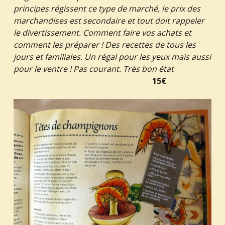
principes régissent ce type de marché, le prix des
marchandises est secondaire et tout doit rappeler
le divertissement. Comment faire vos achats et
comment les préparer ! Des recettes de tous les
jours et familiales. Un régal pour les yeux mais aussi
pour le ventre ! Pas courant. Très bon état
15€