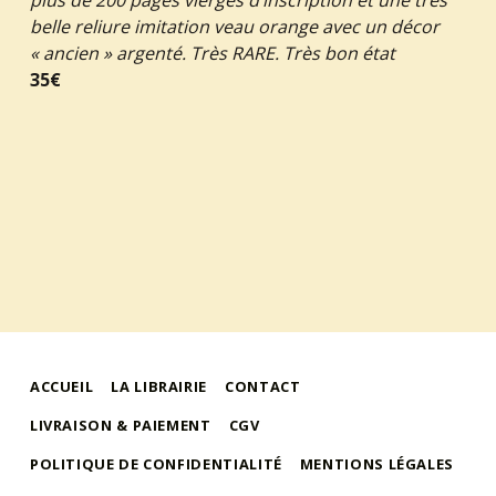
belle reliure imitation veau orange avec un décor
« ancien » argenté. Très RARE. Très bon état
35€
ACCUEIL
LA LIBRAIRIE
CONTACT
LIVRAISON & PAIEMENT
CGV
POLITIQUE DE CONFIDENTIALITÉ
MENTIONS LÉGALES