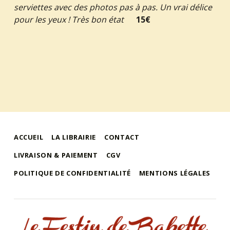
serviettes avec des photos pas à pas. Un vrai délice
pour les yeux ! Très bon état
15€
ACCUEIL
LA LIBRAIRIE
CONTACT
LIVRAISON & PAIEMENT
CGV
POLITIQUE DE CONFIDENTIALITÉ
MENTIONS LÉGALES